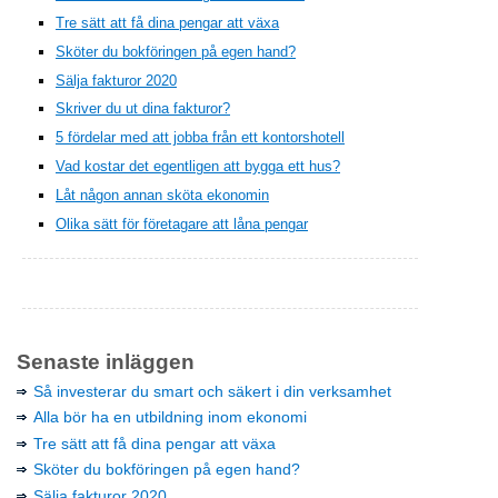
Tre sätt att få dina pengar att växa
Sköter du bokföringen på egen hand?
Sälja fakturor 2020
Skriver du ut dina fakturor?
5 fördelar med att jobba från ett kontorshotell
Vad kostar det egentligen att bygga ett hus?
Låt någon annan sköta ekonomin
Olika sätt för företagare att låna pengar
Senaste inläggen
Så investerar du smart och säkert i din verksamhet
Alla bör ha en utbildning inom ekonomi
Tre sätt att få dina pengar att växa
Sköter du bokföringen på egen hand?
Sälja fakturor 2020