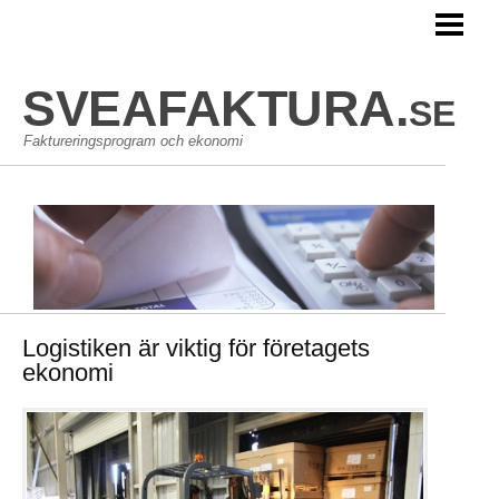
HEM
SVEAFAKTURA.se
Faktureringsprogram och ekonomi
Logistiken är viktig för företagets
ekonomi