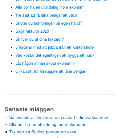
Alla bör ha en utbildning inom ekonomi
Tre sätt att få dina pengar att växa
Sköter du bokföringen på egen hand?
Sälja fakturor 2020
Skriver du ut dina fakturor?
5 fördelar med att jobba från ett kontorshotell
Vad kostar det egentligen att bygga ett hus?
Låt någon annan sköta ekonomin
Olika sätt för företagare att låna pengar
Senaste inläggen
Så investerar du smart och säkert i din verksamhet
Alla bör ha en utbildning inom ekonomi
Tre sätt att få dina pengar att växa