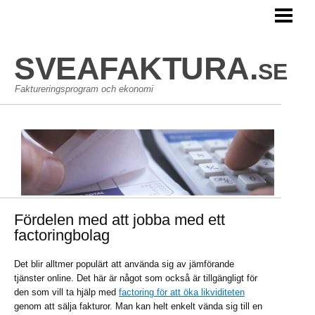
HEM
SVEAFAKTURA.se
Faktureringsprogram och ekonomi
Fördelen med att jobba med ett
factoringbolag
Det blir alltmer populärt att använda sig av jämförande
tjänster online. Det här är något som också är tillgängligt för
den som vill ta hjälp med
factoring för att öka likviditeten
genom att sälja fakturor. Man kan helt enkelt vända sig till en