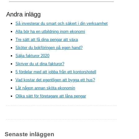
Andra inlägg
Så investerar du smart och säkert i din verksamhet
Alla bör ha en utbildning inom ekonomi
Tre sätt att få dina pengar att växa
Sköter du bokföringen på egen hand?
Sälja fakturor 2020
Skriver du ut dina fakturor?
5 fördelar med att jobba från ett kontorshotell
Vad kostar det egentligen att bygga ett hus?
Låt någon annan sköta ekonomin
Olika sätt för företagare att låna pengar
Senaste inläggen